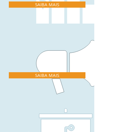
SAIBA MAIS
Risco
SAIBA MAIS